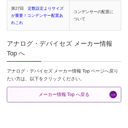
第27回
定数設定よりサイズ
コンデンサーの配置に
が重要！コンデンサー配置あ
ついて
れこれ
アナログ・デバイセズ メーカー情報
Top へ
アナログ・デバイセズ メーカー情報 Top ページへ戻り
たい方は、以下をクリックください。
メーカー情報 Top へ戻る