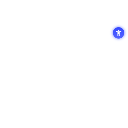
アクセス
サイト利用条件