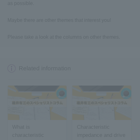
as possible.
Maybe there are other themes that interest you!
Please take a look at the columns on other themes.
Related information
What is
Characteristic
characteristic
impedance and drive