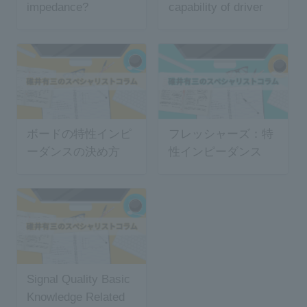
impedance?
capability of driver
ボードの特性インピ
フレッシャーズ：特
ーダンスの決め方
性インピーダンス
Signal Quality Basic
Knowledge Related