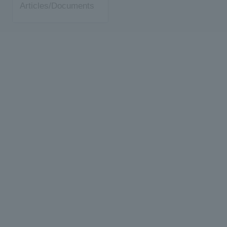
Articles/Documents