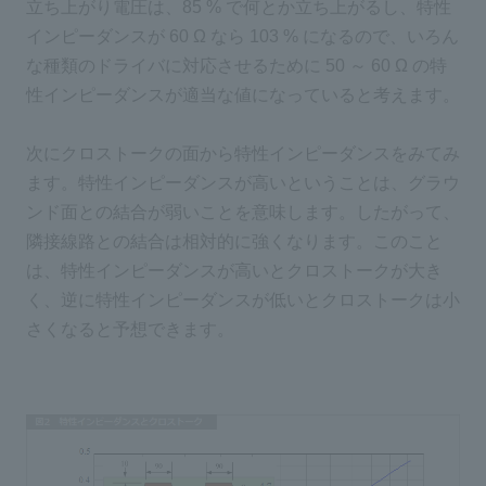
立ち上がり電圧は、85 % で何とか立ち上がるし、特性
インピーダンスが 60 Ω なら 103 % になるので、いろん
な種類のドライバに対応させるために 50 ～ 60 Ω の特
性インピーダンスが適当な値になっていると考えます。
次にクロストークの面から特性インピーダンスをみてみ
ます。特性インピーダンスが高いということは、グラウ
ンド面との結合が弱いことを意味します。したがって、
隣接線路との結合は相対的に強くなります。このこと
は、特性インピーダンスが高いとクロストークが大き
く、逆に特性インピーダンスが低いとクロストークは小
さくなると予想できます。