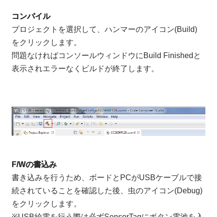
コンパイル
プロジェクトを選択して、ハンマーのアイコン(Build)
をクリックします。
問題なければコンソールウィンドウにBuild Finishedと
表示されエラーなくビルドが終了します。
F/Wの書込み
書き込みを行うため、ボードとPCがUSBケーブルで接
続されていることを確認した後、虫のアイコン(Debug)
をクリックします。
※USB給電を行う際は必ずSensorTagにボタン電池を入