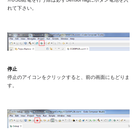
れて下さい。
停止
停止のアイコンをクリックすると、前の画面にもどりま
す。