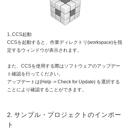
1. CCS起動
CCSを起動すると、作業ディレクトリ(workspace)を指
定するウィンドウが表示されます。
また、CCSを使用する際はソフトウェアのアップデー
ト確認を行ってください。
アップデートは(Help -> Check for Update) を選択する
ことにより確認することができます。
2. サンプル・プロジェクトのインポー
ト