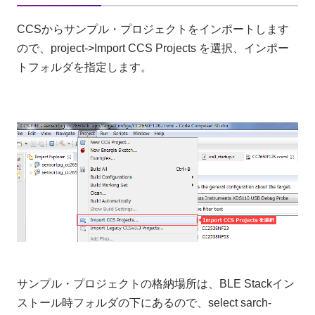
CCSからサンプル・プロジェクトをインポートします
ので、project->Import CCS Projects を選択、インポー
トフォルダを指定します。
サンプル・プロジェクトの格納場所は、BLE Stackイン
ストール時フォルダの下にあるので、select sarch-