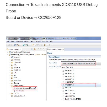
Connection ⇒ Texas Instruments XDS110 USB Debug
Probe
Board or Device ⇒ CC2650F128