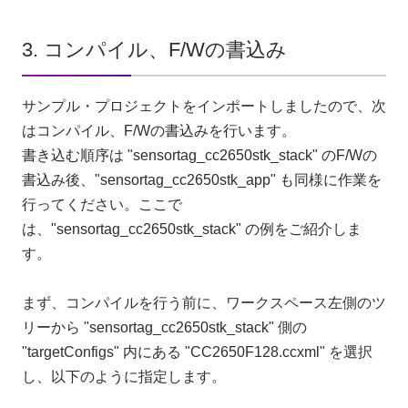
3. コンパイル、F/Wの書込み
サンプル・プロジェクトをインポートしましたので、次
はコンパイル、F/Wの書込みを行います。
書き込む順序は "sensortag_cc2650stk_stack" のF/Wの
書込み後、"sensortag_cc2650stk_app" も同様に作業を
行ってください。ここで
は、"sensortag_cc2650stk_stack" の例をご紹介しま
す。
まず、コンパイルを行う前に、ワークスペース左側のツ
リーから "sensortag_cc2650stk_stack" 側の
"targetConfigs" 内にある "CC2650F128.ccxml" を選択
し、以下のように指定します。