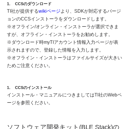
CCSのダウンロード
TI社が提供する
wikiページ
より、SDKが対応するバージ
ョンのCCSインストーラをダウンロードします。
※オフライン/オンライン・インストーラが選択できま
すが、オフライン・インストーラをお勧めします。
※ダウンロード時myTIアカウント情報入力ページが表
示されますので、登録した情報を入力します。
※オフライン・インストーラはファイルサイズが大きい
ためご注意ください。
CCSのインストール
インストール・マニュアルにつきましてはTI社のWebペ
ージを参照ください。
ソフトウェア開発キット(BLE Stack)の