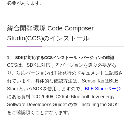
必要があります。
統合開発環境 Code Composer
Studio(CCS)のインストール
SDKに対応するCCSインストール・バージョンの確認
CCSは、SDKに対応するバージョンを選ぶ必要があ
り、対応バージョンはTi社発行のドキュメントに記載さ
れています。具体的な確認方法は、SensorTagはBLE
StackというSDKを使用しますので、
BLE Stackページ
にある資料 "CC2640/CC2650 Bluetooth low energy
Software Developer's Guide" の章 "Installing the SDK"
をご確認頂くことになります。