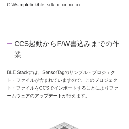
C:\ti\simplelink\ble_sdk_x_xx_xx_xx
CCS起動からF/W書込みまでの作
業
BLE Stackには、SensorTagのサンプル・プロジェク
ト・ファイルが含まれていますので、このプロジェク
ト・ファイルをCCSでインポートすることによりファ
ームウェアのアップデートが行えます。