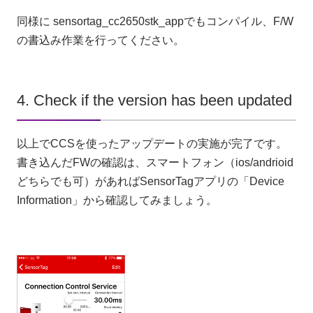
同様に sensortag_cc2650stk_appでもコンパイル、F/W
の書込み作業を行ってください。
4. Check if the version has been updated
以上でCCSを使ったアップデートの実施が完了です。
書き込んだFWの確認は、スマートフォン（ios/andrioid
どちらでも可）があればSensorTagアプリの「Device
Information」から確認してみましょう。