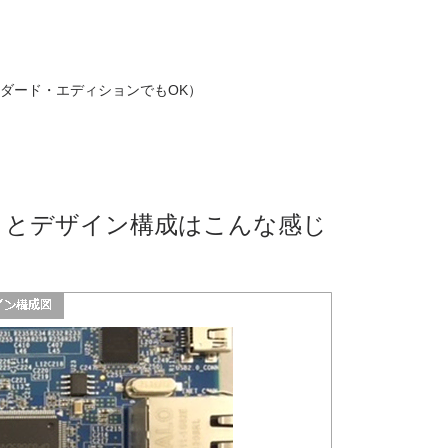
ダード・エディションでもOK）
ED とデザイン構成はこんな感じ