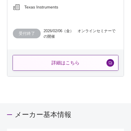
Texas Instruments
2026/02/06（金） オンラインセミナーで
受付終了
の開催
詳細はこちら
メーカー基本情報