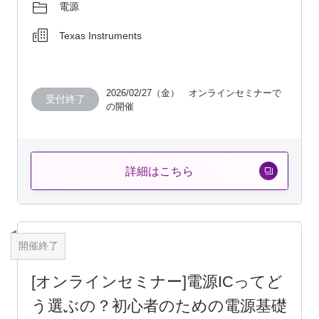
電源
Texas Instruments
2026/02/27（金） オンラインセミナーで
受付終了
の開催
詳細はこちら
開催終了
[オンラインセミナー]電源ICってど
う選ぶの？初心者のための電源基礎