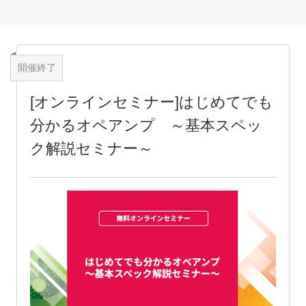
開催終了
[オンラインセミナー]はじめてでも
分かるオペアンプ ～基本スペッ
ク解説セミナー～