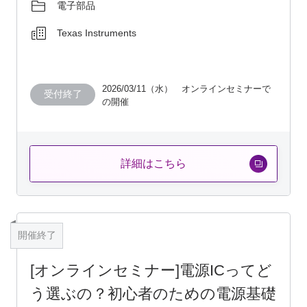
電子部品
Texas Instruments
2026/03/11（水） オンラインセミナーで
受付終了
の開催
詳細はこちら
開催終了
[オンラインセミナー]電源ICってど
う選ぶの？初心者のための電源基礎