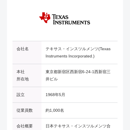
会社名
テキサス・インスツルメンツ(Texas
Instruments Incorporated.)
本社
東京都新宿区西新宿6-24-1西新宿三
所在地
井ビル
設立
1968年5月
従業員数
約1,000名
会社概要
日本テキサス・インスツルメンツ合