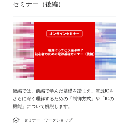
セミナー（後編）
後編では、前編で学んだ基礎を踏まえ、電源ICを
さらに深く理解するための「制御方式」や「ICの
機能」について解説します。
セミナー・ワークショップ