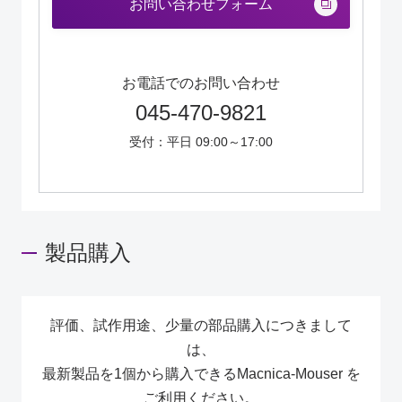
お問い合わせフォーム
お電話でのお問い合わせ
045-470-9821
受付：平日 09:00～17:00
製品購入
評価、試作用途、少量の部品購入につきまして
は、
最新製品を1個から購入できるMacnica-Mouser を
ご利用ください。