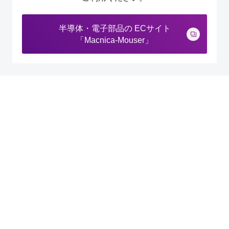
半導体・電子部品の ECサイト
「Macnica-Mouser」