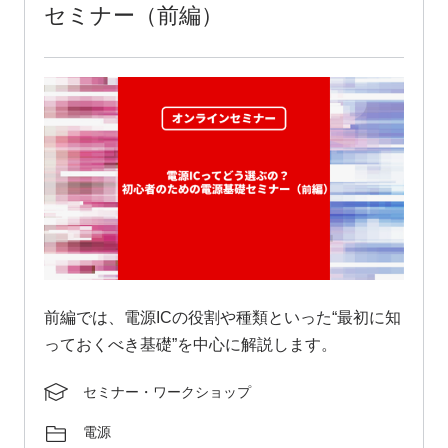
セミナー（前編）
前編では、電源ICの役割や種類といった“最初に知
っておくべき基礎”を中心に解説します。
セミナー・ワークショップ
電源