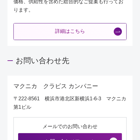
価格、供給性を含めた総合的なご提案も行ってお
ります。
詳細はこちら
お問い合わせ先
マクニカ クラビス カンパニー
〒222-8561 横浜市港北区新横浜1-6-3 マクニカ
第1ビル
メールでのお問い合わせ