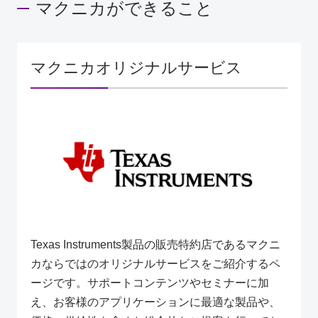
マクニカができること
マクニカオリジナルサービス
Texas Instruments製品の販売特約店であるマクニ
カならではのオリジナルサービスをご紹介するペ
ージです。サポートコンテンツやセミナーに加
え、お客様のアプリケーションに最適な製品や、