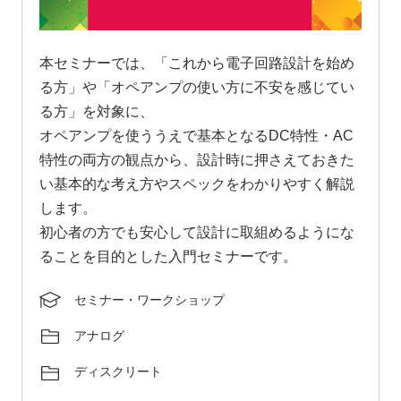
本セミナーでは、「これから電子回路設計を始め
る方」や「オペアンプの使い方に不安を感じてい
る方」を対象に、
オペアンプを使ううえで基本となるDC特性・AC
特性の両方の観点から、設計時に押さえておきた
い基本的な考え方やスペックをわかりやすく解説
します。
初心者の方でも安心して設計に取組めるようにな
ることを目的とした入門セミナーです。
セミナー・ワークショップ
アナログ
ディスクリート