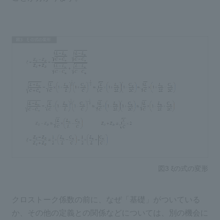
図3 ξの式の変形
クロストーク係数の前に、なぜ「基礎」がついている
か、その他の定義との関係などについては、別の機会に