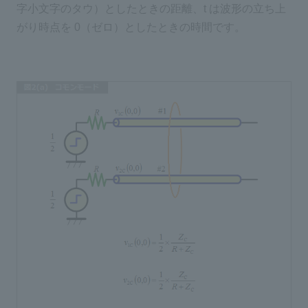
字小文字のタウ）としたときの距離、t は波形の立ち上
がり時点を 0（ゼロ）としたときの時間です。