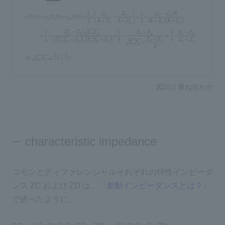
図2(c) 重ね合わせ
characteristic impedance
コモンとディファレンシャルそれぞれの特性インピーダ
ンス ZC および ZD は、『
差動インピーダンスとは？
』
で述べたように、