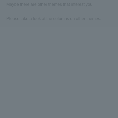
Maybe there are other themes that interest you!
Please take a look at the columns on other themes.