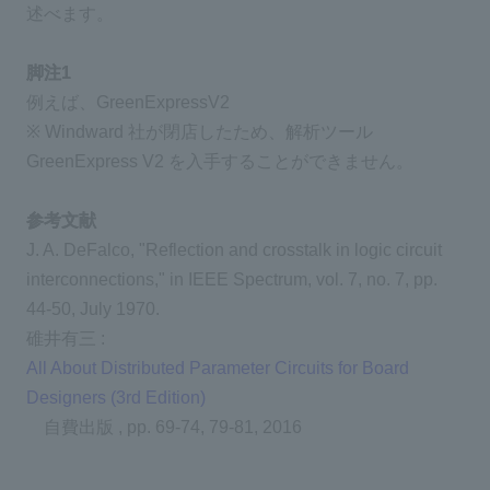
述べます。
脚注1
例えば、GreenExpressV2
※ Windward 社が閉店したため、解析ツール
GreenExpress V2 を入手することができません。
参考文献
J. A. DeFalco, "Reflection and crosstalk in logic circuit
interconnections," in IEEE Spectrum, vol. 7, no. 7, pp.
44-50, July 1970.
碓井有三 :
All About Distributed Parameter Circuits for Board
Designers (3rd Edition)
自費出版 , pp. 69-74, 79-81, 2016