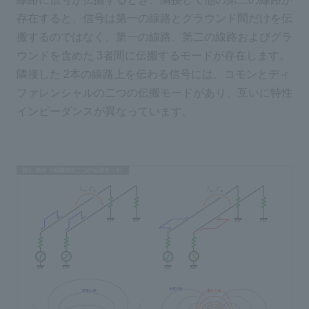
存在すると、信号は第一の線路とグラウンド間だけを伝
搬するのではなく、第一の線路、第二の線路およびグラ
ウンドを含めた 3者間に伝搬するモードが存在します。
隣接した 2本の線路上を伝わる信号には、コモンとディ
ファレンシャルの二つの伝搬モードがあり、互いに特性
インピーダンスが異なっています。