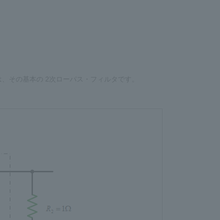
は、その基本の 2次ローパス・フィルタです。