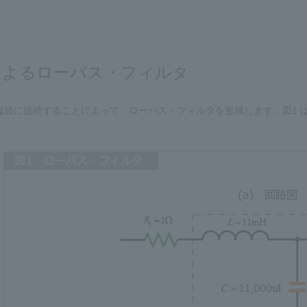
 によるローパス・フィルタ
とを縦続に接続することによって、ローパス・フィルタを形成します。図1 