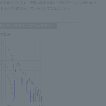
ルの変化を示します。実際の整流回路と平滑回路との組み合わせで
、およその傾向を示しているとしてご覧ください。