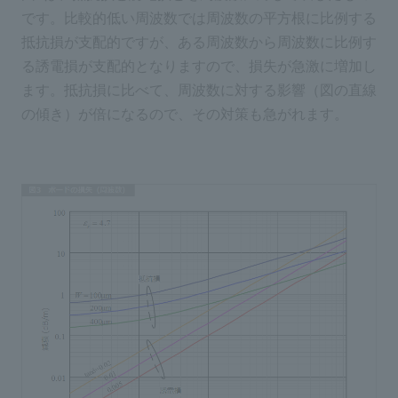
です。比較的低い周波数では周波数の平方根に比例する
抵抗損が支配的ですが、ある周波数から周波数に比例す
る誘電損が支配的となりますので、損失が急激に増加し
ます。抵抗損に比べて、周波数に対する影響（図の直線
の傾き）が倍になるので、その対策も急がれます。