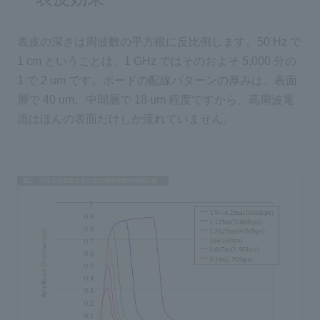
表皮の深さは周波数の平方根に反比例します。50 Hz で
1 cm ということは、1 GHz ではそのおよそ 5,000 分の
1 で 2 um です。ボードの配線パターンの厚みは、表面
層で 40 um、中間層で 18 um 程度ですから、高周波電
流はほんの表面だけしか流れていません。