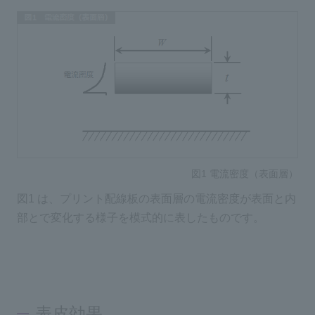
図1 電流密度（表面層）
図1 は、プリント配線板の表面層の電流密度が表面と内
部とで変化する様子を模式的に表したものです。
表皮効果