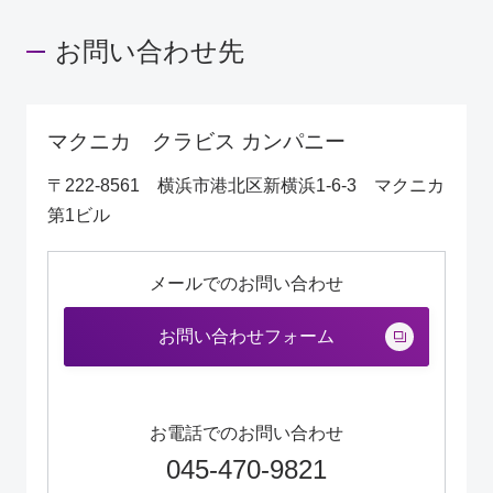
お問い合わせ先
マクニカ クラビス カンパニー
〒222-8561 横浜市港北区新横浜1-6-3 マクニカ
第1ビル
メールでのお問い合わせ
お問い合わせフォーム
お電話でのお問い合わせ
045-470-9821