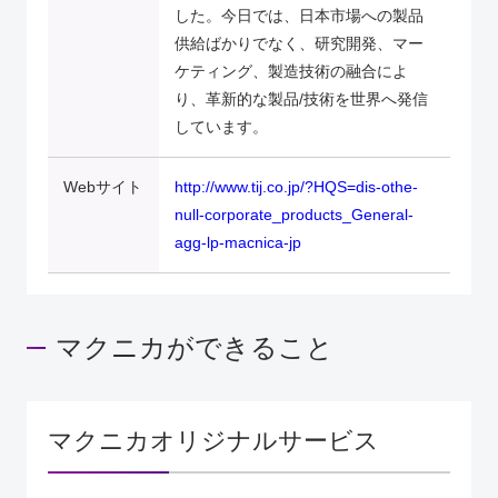
した。今日では、日本市場への製品
供給ばかりでなく、研究開発、マー
ケティング、製造技術の融合によ
り、革新的な製品/技術を世界へ発信
しています。
Webサイト
http://www.tij.co.jp/?HQS=dis-othe-
null-corporate_products_General-
agg-lp-macnica-jp
マクニカができること
マクニカオリジナルサービス