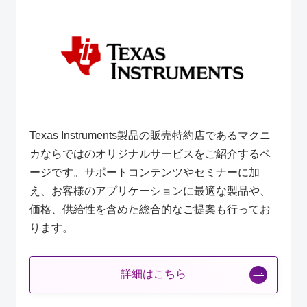
Texas Instruments製品の販売特約店であるマクニ
カならではのオリジナルサービスをご紹介するペ
ージです。サポートコンテンツやセミナーに加
え、お客様のアプリケーションに最適な製品や、
価格、供給性を含めた総合的なご提案も行ってお
ります。
詳細はこちら