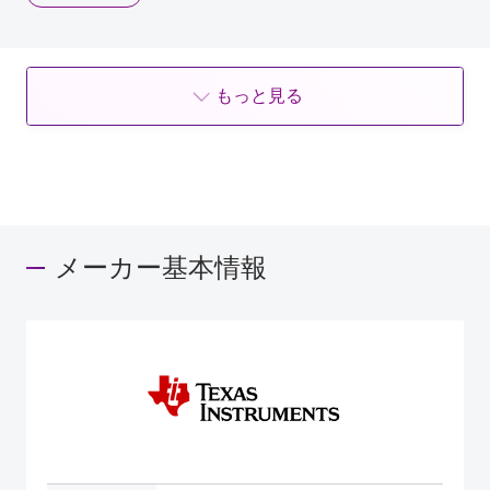
もっと見る
メーカー基本情報