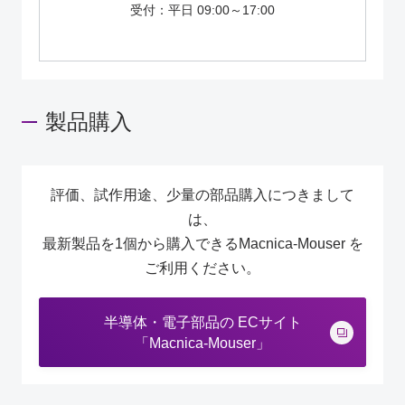
受付：平日 09:00～17:00
製品購入
評価、試作用途、少量の部品購入につきまして
は、
最新製品を1個から購入できるMacnica-Mouser を
ご利用ください。
半導体・電子部品の ECサイト
「Macnica-Mouser」