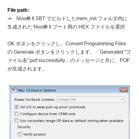
File path:
⇒ Nios
®
II SBT でビルドしたmem_init フォルダ内に
生成された Nios
®
II ブート用の HEX ファイルを選択
OK ボタンをクリックし、Convert Programming Files
の Generate ボタンをクリックします。「Generated “フ
ァイル名”.pof successfully」のメッセージと共に、POF
が生成されます。