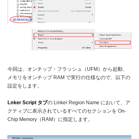
今回は、オンチップ・フラッシュ（UFM）から起動、
メモリをオンチップ RAM で実行の仕様なので、以下の
設定をします。
Lnker Script タブ
の Linker Region Name において、ア
クティブに表示されているすべてのセクションを On-
Chip Memory（RAM）に指定します。