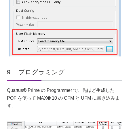
9. プログラミング
Quartus
®
Prime の Programmer で、先ほど生成した
POF を使って MAX
®
10 の CFM と UFM に書き込みま
す。