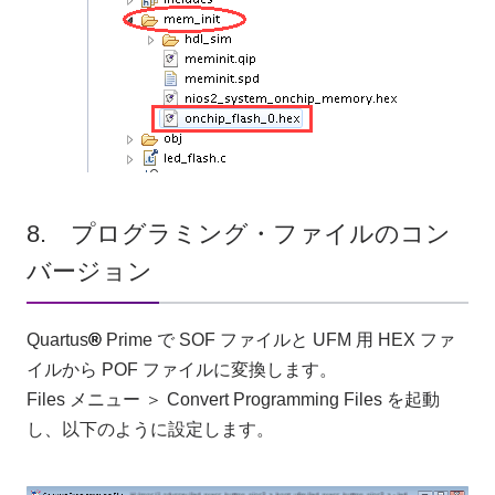
8. プログラミング・ファイルのコン
バージョン
Quartus
®
Prime で SOF ファイルと UFM 用 HEX ファ
イルから POF ファイルに変換します。
Files メニュー ＞ Convert Programming Files を起動
し、以下のように設定します。