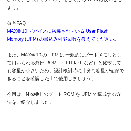
ょう。
参考FAQ
MAX® 10 デバイスに搭載されている User Flash
Memory (UFM) の書込み可能回数を教えてください。
また、MAX® 10 の UFM は 一般的にブートメモリとし
て用いられる外部 ROM （CFI Flash など）と比較して
も容量が小さいため、設計検討時に十分な容量が確保で
きることを確認した上で使用しましょう。
今回は、Nios
®
II のブート ROM を UFM で構成する方
法をご紹介しました。