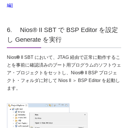
編]
6. Nios® II SBT で BSP Editor を設定
し Generate を実行
Nios
®
II SBT において、JTAG 経由で正常に動作するこ
とを事前に確認済みのブート用プログラムのソフトウェ
ア・プロジェクトをセットし、Nios
®
II BSP プロジェ
クト・フォルダに対して Nios II ＞ BSP Editor を起動し
ます。