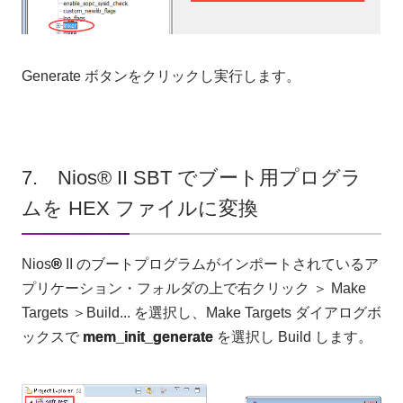
Generate ボタンをクリックし実行します。
7. Nios® II SBT でブート用プログラ
ムを HEX ファイルに変換
Nios
®
II のブートプログラムがインポートされているア
プリケーション・フォルダの上で右クリック ＞ Make
Targets ＞Build... を選択し、Make Targets ダイアログボ
ックスで
mem_init_generate
を選択し Build します。