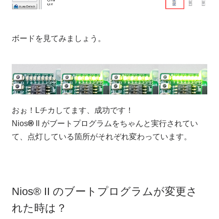
ボードを見てみましょう。
おぉ！Lチカしてます、成功です！
Nios
®
II がブートプログラムをちゃんと実行されてい
て、点灯している箇所がそれぞれ変わっています。
Nios® II のブートプログラムが変更さ
れた時は？