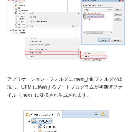
アプリケーション・フォルダに mem_init フォルダが出
現し、UFM に格納するブートプログラムが初期値ファ
イル（.hex）に変換され生成されます。