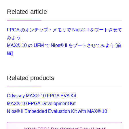
Related article
FPGA のオンチップ・メモリで Nios® II をブートさせて
みよう
MAX® 10 の UFM で Nios® II をブートさせてみよう [前
編]
Related products
Odyssey MAX® 10 FPGA EVA Kit
MAX® 10 FPGA Development Kit
Nios® II Embedded Evaluation Kit with MAX® 10