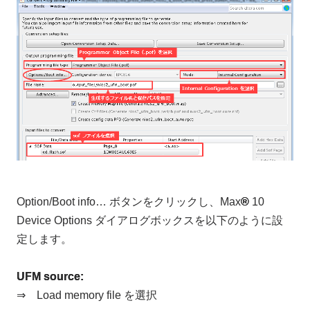
Option/Boot info… ボタンをクリックし、Max
®
10
Device Options ダイアログボックスを以下のように設
定します。
UFM source:
⇒ Load memory file を選択