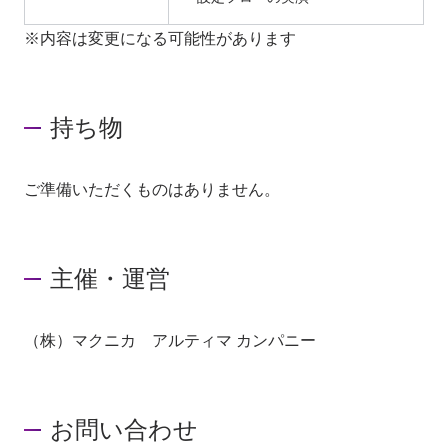
※内容は変更になる可能性があります
持ち物
ご準備いただくものはありません。
主催・運営
（株）マクニカ アルティマ カンパニー
お問い合わせ