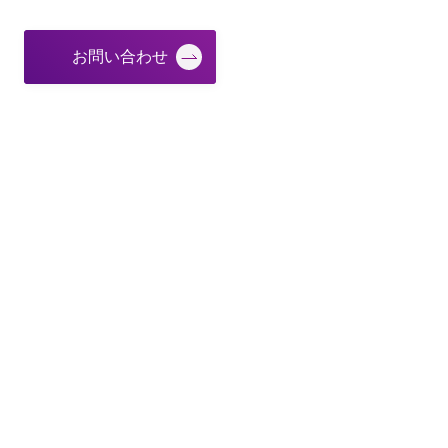
お問い合わせ