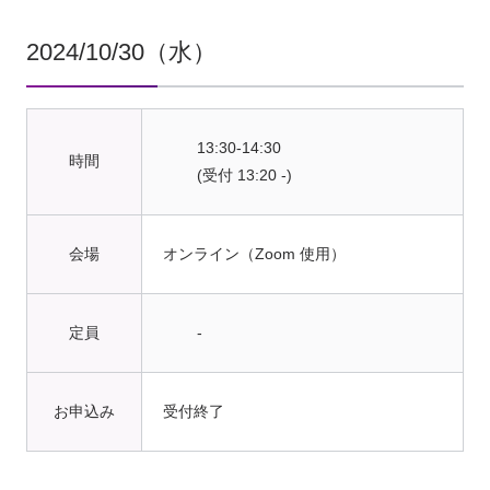
2024/10/30
（水）
13:30-14:30
(受付 13:20 -)
オンライン（Zoom 使用）
-
受付終了