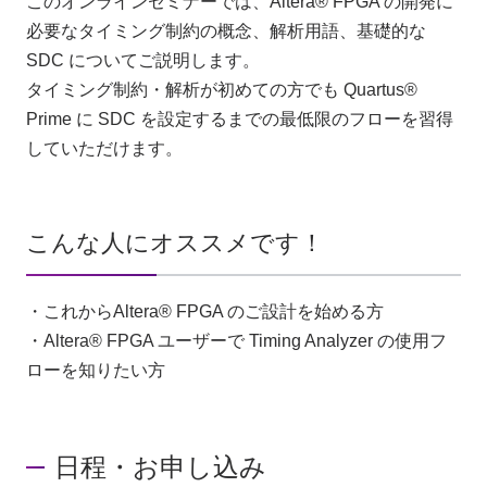
このオンラインセミナーでは、Altera® FPGA の開発に
必要なタイミング制約の概念、解析用語、基礎的な
SDC についてご説明します。
タイミング制約・解析が初めての方でも Quartus®
Prime に SDC を設定するまでの最低限のフローを習得
していただけます。
こんな人にオススメです！
・これからAltera® FPGA のご設計を始める方
・Altera® FPGA ユーザーで Timing Analyzer の使用フ
ローを知りたい方
日程・お申し込み