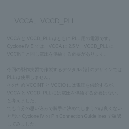
VCCA、VCCD_PLL
VCCA と VCCD_PLL はともに PLL 用の電源です。
Cyclone IV E では、VCCA に 2.5 V、VCCD_PLL に
VCCINT と同じ電圧を供給する必要があります。
今回の製作実習で作製するデジタル時計のデザインでは
PLL は使用しません。
そのため VCCINT と VCCIO には電圧を供給するが、
VCCA と VCCD_PLL には電圧を供給する必要はない、
と考えました。
でも自分の思い込みで勝手に決めてしまうのは良くない
と思い Cyclone IV の Pin Connection Guidelines で確認
してみました。