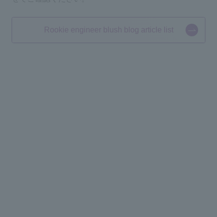
Rookie engineer blush blog article list