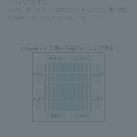
ぶことができます。
ただし、同じ I/O バンク内の VCCIO ピンには同じ電圧
を供給しなければならない点に注意します。