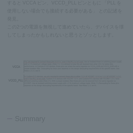
すると VCCA ピン、VCCD_PLL ピンともに 「PLL を
使用しない場合でも接続する必要がある」 との記述を
発見。
この2つの電源を無視して進めていたら、デバイスを壊
してしまったかもしれないと思うとゾッとします。
Summary