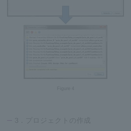
Figure 4
3．プロジェクトの作成