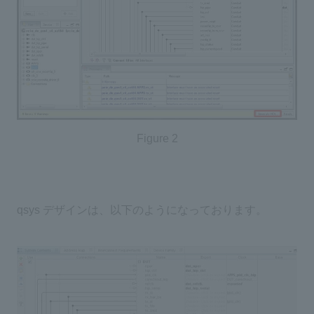
Figure 2
qsys デザインは、以下のようになっております。