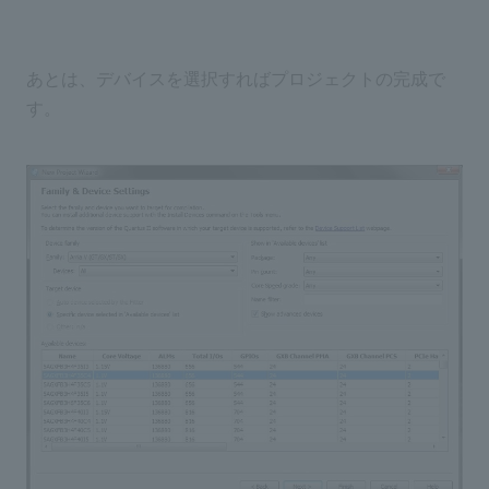
あとは、デバイスを選択すればプロジェクトの完成で
す。