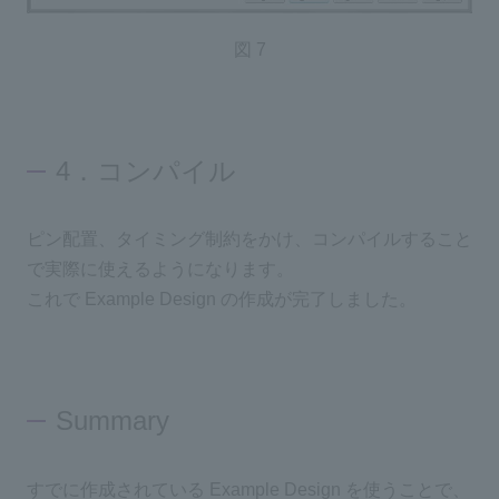
図 7
4．コンパイル
ピン配置、タイミング制約をかけ、コンパイルすること
で実際に使えるようになります。
これで Example Design の作成が完了しました。
Summary
すでに作成されている Example Design を使うことで、