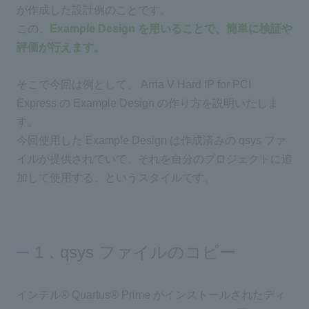
が作成した設計例のことです。
この、
Example Design を用いることで、簡単に検証や
評価が行えます。
そこで今回は例として、 Arria V Hard IP for PCI
Express の Example Design の作り方を説明いたしま
す。
今回使用した Example Design は作成済みの qsys ファ
イルが提供されていて、それを自分のプロジェクトに追
加して使用する、というスタイルです。
1．qsys ファイルのコピー
インテル® Quartus® Prime がインストールされたディ