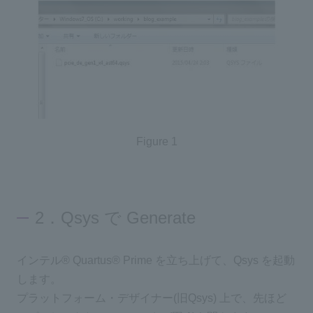
Figure 1
2．Qsys で Generate
インテル® Quartus® Prime を立ち上げて、Qsys を起動
します。
プラットフォーム・デザイナー(旧Qsys) 上で、先ほど