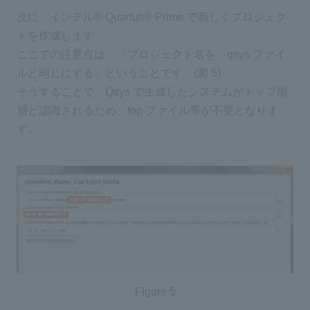
次に、インテル® Quartus® Prime で新しくプロジェク
トを作成します。
ここでの注意点は、「プロジェクト名を、qsys ファイ
ルと同じにする」ということです。(図 5)
そうすることで、Qsys で生成したシステムがトップ階
層と認識されるため、top ファイル等が不要となりま
す。
Figure 5