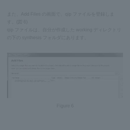
また、Add Files の画面で、qip ファイルを登録しま
す。(図 6)
qip ファイルは、自分が作成した working ディレクトリ
の下の synthesis フォルダにあります。
Figure 6