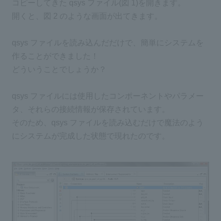
コピーしてきた qsys ファイル(図 1)を開きます。
開くと、図 2 のような画面が出てきます。
qsys ファイルを読み込んだだけで、簡単にシステムを
作ることができました！
どういうことでしょうか？
qsys ファイルには使用したコンポーネントやパラメー
タ、それらの接続情報が保存されています。
そのため、qsys ファイルを読み込むだけで魔法のよう
にシステムが完成した状態で現れたのです。