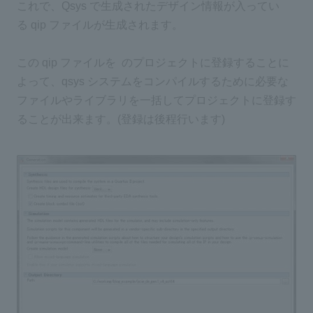
これで、Qsys で生成されたデザイン情報が入ってい
る qip ファイルが生成されます。
この qip ファイルを のプロジェクトに登録することに
よって、qsys システムをコンパイルするために必要な
ファイルやライブラリを一括してプロジェクトに登録す
ることが出来ます。(登録は後程行います)