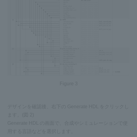
Figure 3
デザインを確認後、右下の Generate HDL をクリックし
ます。(図 2)
Generate HDL の画面で、合成やシミュレーションで使
用する言語などを選択します。