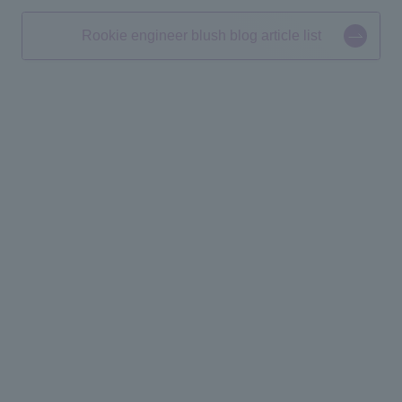
Rookie engineer blush blog article list