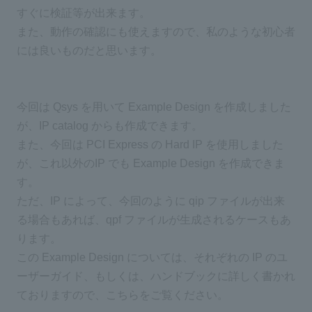
すぐに検証等が出来ます。
また、動作の確認にも使えますので、私のような初心者
には良いものだと思います。
今回は Qsys を用いて Example Design を作成しました
が、IP catalog からも作成できます。
また、今回は PCI Express の Hard IP を使用しました
が、これ以外のIP でも Example Design を作成できま
す。
ただ、IP によって、今回のように qip ファイルが出来
る場合もあれば、qpf ファイルが生成されるケースもあ
ります。
この Example Design については、それぞれの IP のユ
ーザーガイド、もしくは、ハンドブックに詳しく書かれ
ておりますので、こちらをご覧ください。