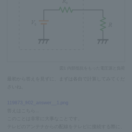
図1 内部抵抗をもった電圧源と負荷
最初から答えを見ずに、まずは各自で計算してみてくだ
さいね。
119873_fr02_answer__1.png
答えはこちら...
このことは非常に大事なことです。
テレビのアンテナからの配線をテレビに接続する際に、