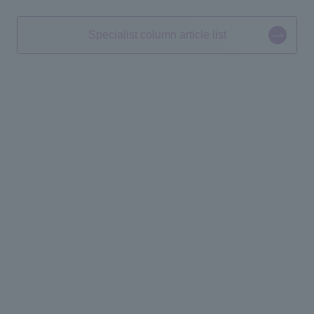
Specialist column article list