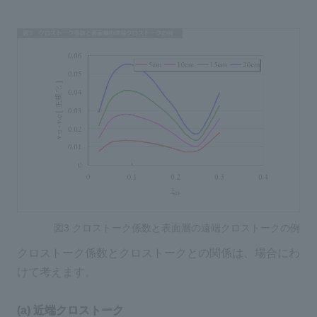
図3 クロストーク係数と表面層の遠端クロストークの例
クロストーク係数とクロストークとの関係は、場合にわ
けて考えます。
(a) 近端クロストーク