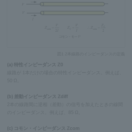
図1 2本線路のインピーダンスの定義
(a) 特性インピーダンス Z0
線路が 1本だけの場合の特性インピーダンス。例えば、
50 Ω。
(b) 差動インピーダンス Zdiff
2本の線路間に逆相（差動）の信号を加えたときの線間
のインピーダンス。例えば、85 Ω。
(c) コモン・インピーダンス Zcom