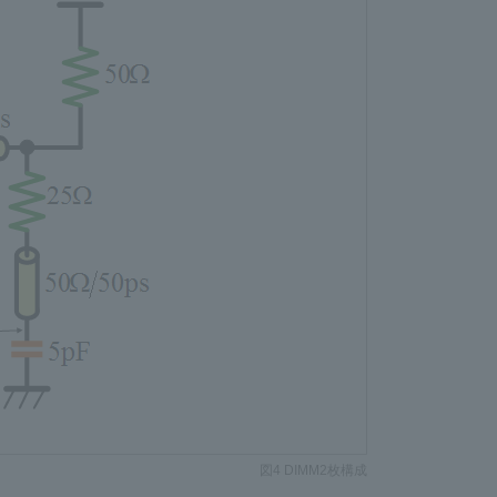
図4 DIMM2枚構成