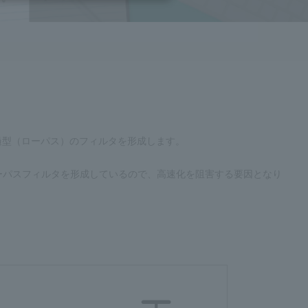
通過型（ローパス）のフィルタを形成します。
ーパスフィルタを形成しているので、高速化を阻害する要因となり