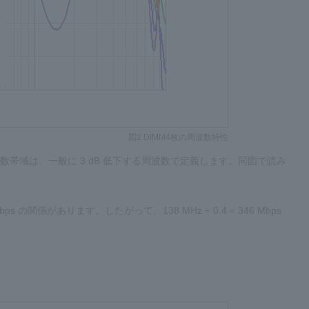
図2 DIMM4枚の周波数特性
数帯域は、一般に 3 dB 低下する周波数で定義します。同図で読み
の関係があります。したがって、138 MHz ÷ 0.4 = 346 Mbps