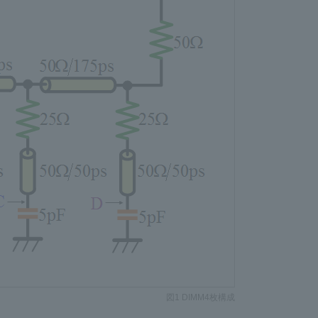
図1 DIMM4枚構成