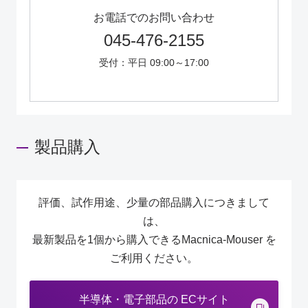
お電話でのお問い合わせ
045-476-2155
受付：平日 09:00～17:00
製品購入
評価、試作用途、少量の部品購入につきまして
は、
最新製品を1個から購入できるMacnica-Mouser を
ご利用ください。
半導体・電子部品の ECサイト