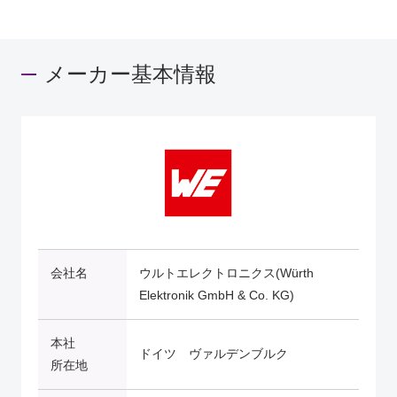
メーカー基本情報
会社名
ウルトエレクトロニクス(Würth
Elektronik GmbH & Co. KG)
本社
ドイツ ヴァルデンブルク
所在地