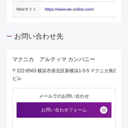
Webサイト
https://www.we-online.com/
お問い合わせ先
マクニカ アルティマ カンパニー
〒222-8563 横浜市港北区新横浜1-5-5 マクニカ第2
ビル
メールでのお問い合わせ
お問い合わせフォーム