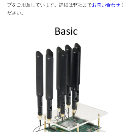
プをご用意しています。詳細は弊社まで
お問い合わせ
く
ださい。