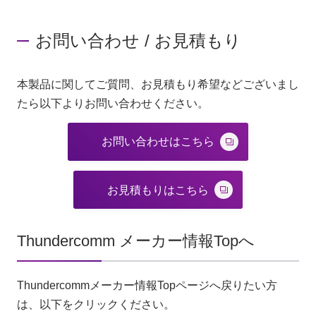
お問い合わせ / お見積もり
本製品に関してご質問、お見積もり希望などございまし
たら以下よりお問い合わせください。
お問い合わせはこちら
お見積もりはこちら
Thundercomm メーカー情報Topへ
Thundercommメーカー情報Topページへ戻りたい方
は、以下をクリックください。