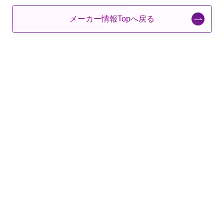
メーカー情報Topへ戻る