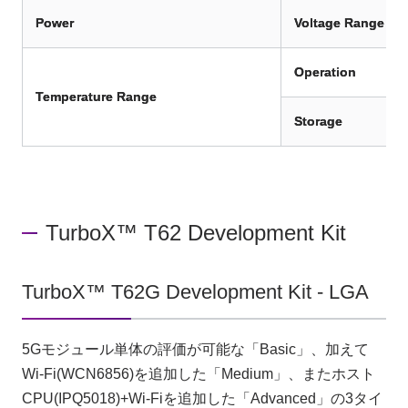
Power
Voltage Range
Operation
Temperature Range
Storage
TurboX™ T62 Development Kit
TurboX™ T62G Development Kit - LGA
5Gモジュール単体の評価が可能な「Basic」、加えて
Wi-Fi(WCN6856)を追加した「Medium」、またホスト
CPU(IPQ5018)+Wi-Fiを追加した「Advanced」の3タイ