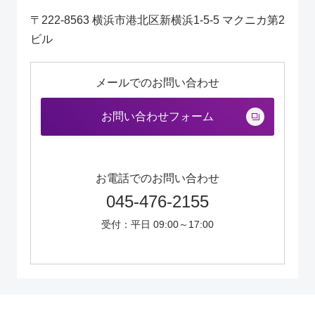
〒222-8563 横浜市港北区新横浜1-5-5 マクニカ第2
ビル
メールでのお問い合わせ
お問い合わせフォーム
お電話でのお問い合わせ
045-476-2155
受付：平日 09:00～17:00