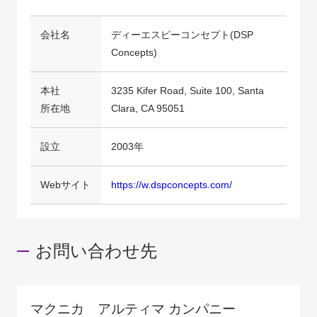
会社名
ディーエスピーコンセプト(DSP
Concepts)
本社
3235 Kifer Road, Suite 100, Santa
所在地
Clara, CA 95051
設立
2003年
Webサイト
https://w.dspconcepts.com/
お問い合わせ先
マクニカ アルティマ カンパニー