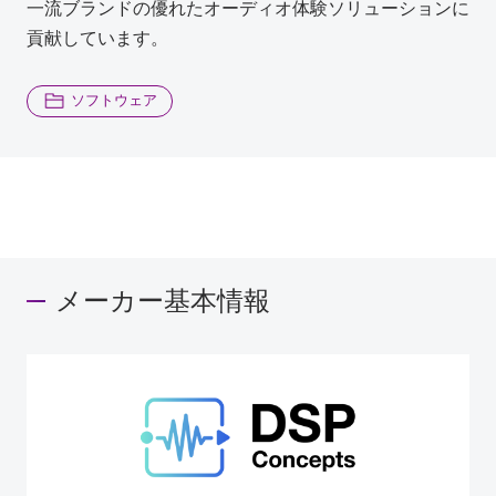
一流ブランドの優れたオーディオ体験ソリューションに
貢献しています。
ソフトウェア
メーカー基本情報