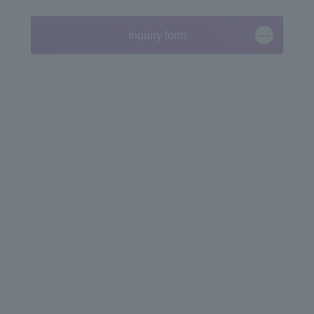
Inquiry form