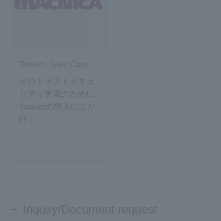
Tanium - User Case -Macnica
ゼロトラストセキュ
リティ実現のために
Taniumの導入により
IT...
Inquiry/Document request