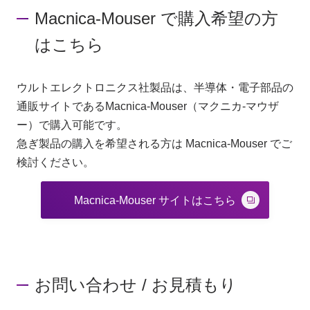
Macnica-Mouser で購入希望の方
はこちら
ウルトエレクトロニクス社製品は、半導体・電子部品の
通販サイトであるMacnica-Mouser（マクニカ-マウザ
ー）で購入可能です。
急ぎ製品の購入を希望される方は Macnica-Mouser でご
検討ください。
Macnica-Mouser サイトはこちら
お問い合わせ / お見積もり