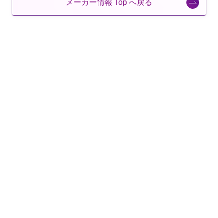
メーカー情報 Top へ戻る