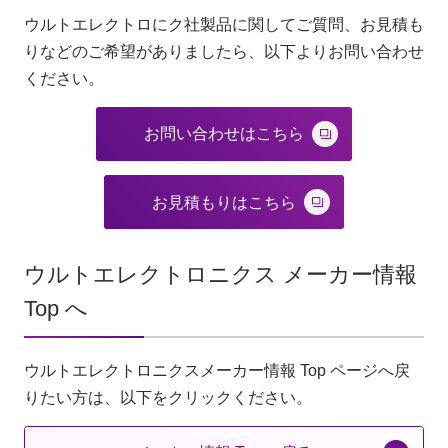
ウルトエレクトロにク社製品に関してご質問、お見積も
りなどのご希望がありましたら、以下よりお問い合わせ
ください。
お問い合わせはこちら
お見積もりはこちら
ウルトエレクトロニクス メーカー情報
Top へ
ウルトエレクトロニクスメーカー情報 Top ページへ戻
りたい方は、以下をクリックください。