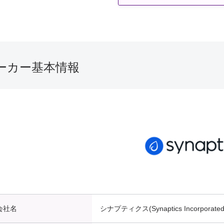
ーカー基本情報
会社名
シナプティクス(Synaptics Incorporated