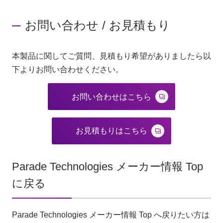
お問い合わせ / お見積もり
本製品に関してご質問、見積もり希望がありましたら以
下よりお問い合わせください。
お問い合わせはこちら
お見積もりはこちら
Parade Technologies メーカー情報 Top
に戻る
Parade Technologies メーカー情報 Top へ戻りたい方は