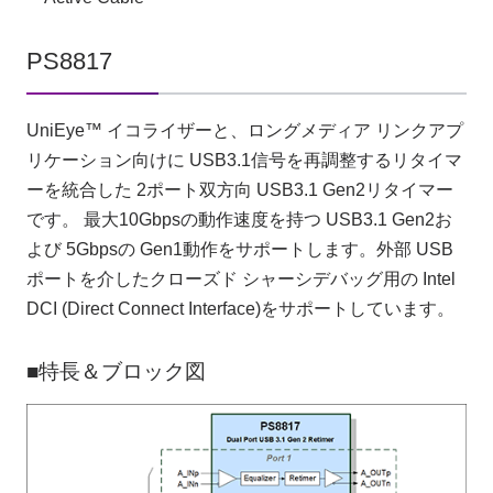
PS8817
UniEye™ イコライザーと、ロングメディア リンクアプ
リケーション向けに USB3.1信号を再調整するリタイマ
ーを統合した 2ポート双方向 USB3.1 Gen2リタイマー
です。 最大10Gbpsの動作速度を持つ USB3.1 Gen2お
よび 5Gbpsの Gen1動作をサポートします。外部 USB
ポートを介したクローズド シャーシデバッグ用の Intel
DCI (Direct Connect Interface)をサポートしています。
■特長＆ブロック図