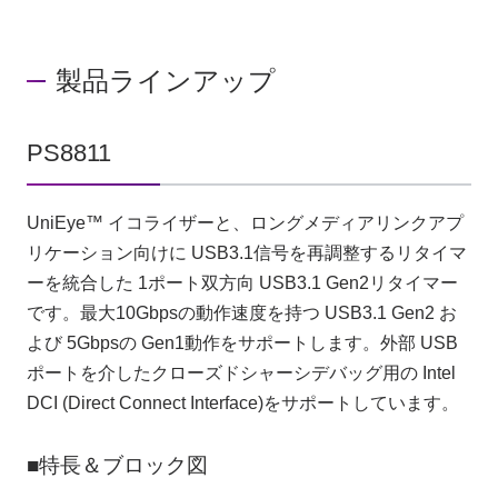
製品ラインアップ
PS8811
UniEye™ イコライザーと、ロングメディアリンクアプ
リケーション向けに USB3.1信号を再調整するリタイマ
ーを統合した 1ポート双方向 USB3.1 Gen2リタイマー
です。最大10Gbpsの動作速度を持つ USB3.1 Gen2 お
よび 5Gbpsの Gen1動作をサポートします。外部 USB
ポートを介したクローズドシャーシデバッグ用の Intel
DCI (Direct Connect Interface)をサポートしています。
■特長＆ブロック図