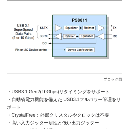
ブロック図
・USB3.1 Gen2(10Gbps)リタイミングをサポート
・自動省電力機能を備えた USB3.1フルパワー管理をサ
ポート
・CrystalFree：外部クリスタルやクロックは不要
・高い入力ジッター耐性と低い出力ジッター