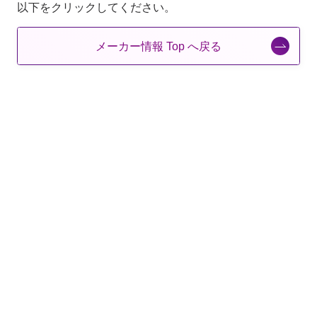
以下をクリックしてください。
メーカー情報 Top へ戻る