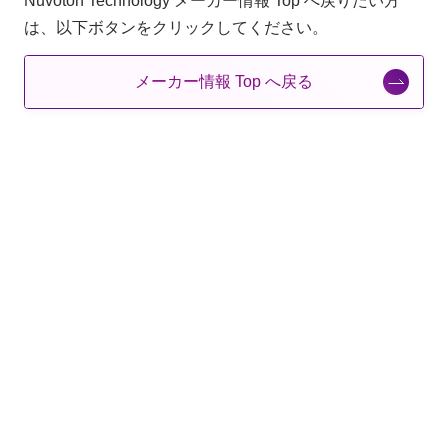
Nuvoton Technology メーカー情報 Top へ戻りたい方
は、以下ボタンをクリックしてください。
メーカー情報 Top へ戻る