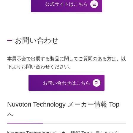
公式サイトはこちら
お問い合わせ
本展示会で出展する製品に関してご質問のある方は、以
下よりお問い合わせください。
お問い合わせはこちら
Nuvoton Technology メーカー情報 Top
へ