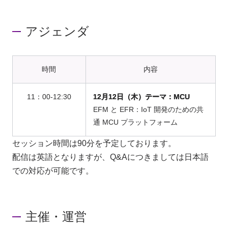
アジェンダ
時間
内容
11：00-12:30
12月12日（木）テーマ：MCU
EFM と EFR：IoT 開発のための共
通 MCU プラットフォーム
セッション時間は90分を予定しております。
配信は英語となりますが、Q&Aにつきましては日本語
での対応が可能です。
主催・運営