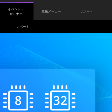
イベント・
取扱メーカー
サポート
セミナー
レポート