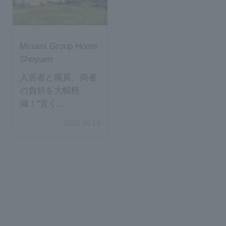
Inquiry
Minami Group Home
Shoyuen
入居者と職員、両者
の負担を大幅軽
減！"置く...
2025.06.13