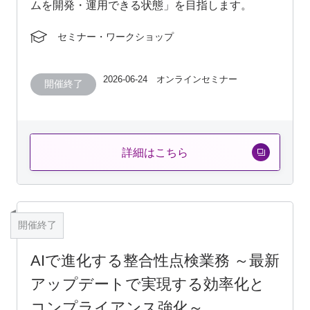
ムを開発・運用できる状態」を目指します。
セミナー・ワークショップ
2026-06-24 オンラインセミナー
開催終了
詳細はこちら
開催終了
AIで進化する整合性点検業務 ～最新
アップデートで実現する効率化と
コンプライアンス強化～