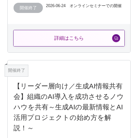
2026-06-24 オンラインセミナーでの開催
開催終了
詳細はこちら
開催終了
【リーダー層向け／生成AI情報共有
会】組織のAI導入を成功させるノウ
ハウを共有～生成AIの最新情報とAI
活用プロジェクトの始め方を解
説！～