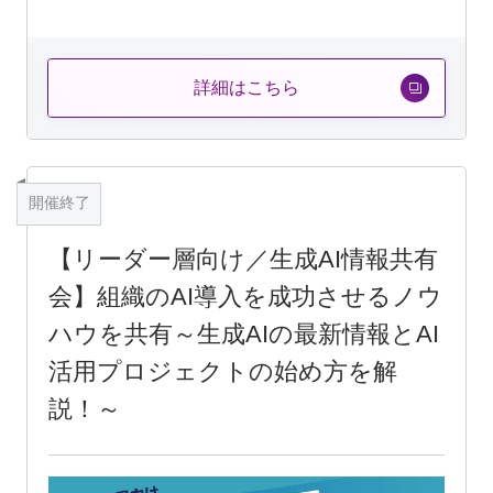
詳細はこちら
開催終了
【リーダー層向け／生成AI情報共有
会】組織のAI導入を成功させるノウ
ハウを共有～生成AIの最新情報とAI
活用プロジェクトの始め方を解
説！～