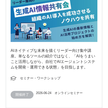
AIネイティブな未来を描くリーダー向け集中講
座。単なるツールの紹介ではなく、「AIをうまい
こと活用しながら、自社でAIエージェントシステ
ムを開発・運用できる状態」を目指します。
セミナー・ワークショップ
2026-06-24 オンラインセミナー
開催終了