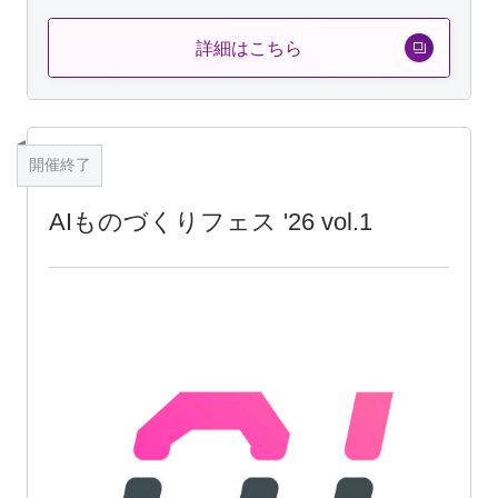
詳細はこちら
開催終了
AIものづくりフェス '26 vol.1