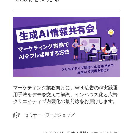
マーケティング業務向けに、Web広告のAI実践運
用手法をデモを交えて解説。インハウス化と広告
クリエイティブ内製化の最前線をお届けします。
セミナー・ワークショップ