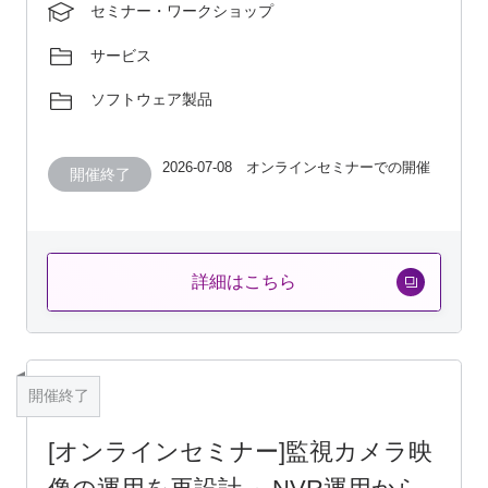
セミナー・ワークショップ
サービス
ソフトウェア製品
2026-07-08 オンラインセミナーでの開催
開催終了
詳細はこちら
開催終了
[オンラインセミナー]監視カメラ映