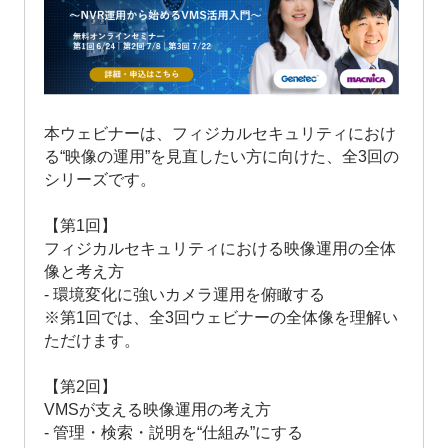
本ウェビナーは、フィジカルセキュリティにおけ
る“映像の運用”を見直したい方に向けた、全3回の
シリーズです。
【第1回】
フィジカルセキュリティにおける映像運用の全体
像と考え方
- 環境変化に強いカメラ運用を俯瞰する
※第1回では、全3回ウェビナーの全体像を理解い
ただけます。
【第2回】
VMSが支える映像運用の考え方
- 管理・検索・説明を“仕組み”にする