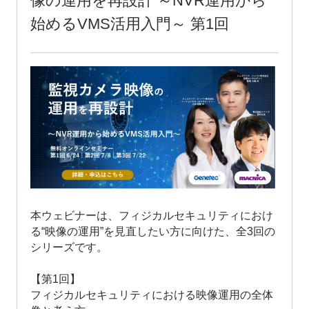
像の運用を再設計 ～NVR運用から
始めるVMS活用入門～ 第1回
本ウェビナーは、フィジカルセキュリティにおけ
る“映像の運用”を見直したい方に向けた、全3回の
シリーズです。
【第1回】
フィジカルセキュリティにおける映像運用の全体