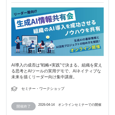
AI導入の成否は“戦略×実践”で決まる。組織を変え
る思考とAIツールの実用デモで、AIネイティブな
未来を描くリーダー向け集中講座。
セミナー・ワークショップ
2026-04-14 オンラインセミナーでの開催
開催終了