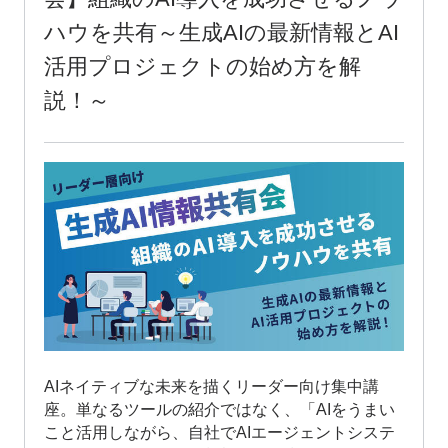
ハウを共有～生成AIの最新情報とAI
活用プロジェクトの始め方を解
説！～
AIネイティブな未来を描くリーダー向け集中講
座。単なるツールの紹介ではなく、「AIをうまい
こと活用しながら、自社でAIエージェントシステ