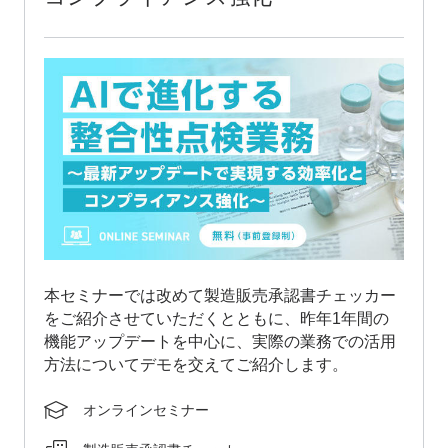
本セミナーでは改めて製造販売承認書チェッカー
をご紹介させていただくとともに、昨年1年間の
機能アップデートを中心に、実際の業務での活用
方法についてデモを交えてご紹介します。
オンラインセミナー