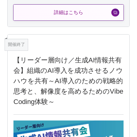
詳細はこちら
開催終了
【リーダー層向け／生成AI情報共有
会】組織のAI導入を成功させるノウ
ハウを共有～AI導入のための戦略的
思考と、解像度を高めるためのVibe
Coding体験～