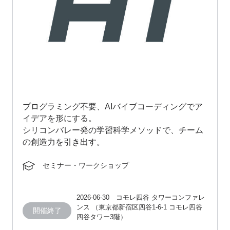
プログラミング不要、AIバイブコーディングでア
イデアを形にする。
シリコンバレー発の学習科学メソッドで、チーム
の創造力を引き出す。
セミナー・ワークショップ
2026-06-30 コモレ四谷 タワーコンファレ
ンス （東京都新宿区四谷1-6-1 コモレ四谷
開催終了
四谷タワー3階）