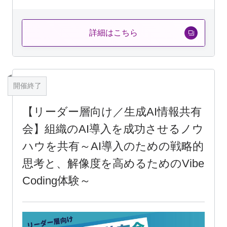
詳細はこちら
開催終了
【リーダー層向け／生成AI情報共有
会】組織のAI導入を成功させるノウ
ハウを共有～AI導入のための戦略的
思考と、解像度を高めるためのVibe
Coding体験～