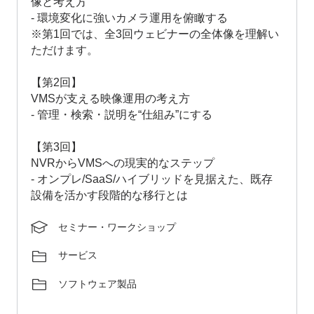
像と考え方
- 環境変化に強いカメラ運用を俯瞰する
※第1回では、全3回ウェビナーの全体像を理解い
ただけます。
【第2回】
VMSが支える映像運用の考え方
- 管理・検索・説明を“仕組み”にする
【第3回】
NVRからVMSへの現実的なステップ
- オンプレ/SaaS/ハイブリッドを見据えた、既存
設備を活かす段階的な移行とは
セミナー・ワークショップ
サービス
ソフトウェア製品