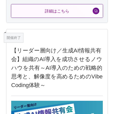
詳細はこちら
開催終了
【リーダー層向け／生成AI情報共有
会】組織のAI導入を成功させるノウ
ハウを共有～AI導入のための戦略的
思考と、解像度を高めるためのVibe
Coding体験～