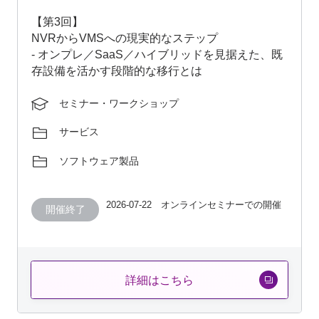
【第3回】
NVRからVMSへの現実的なステップ
- オンプレ／SaaS／ハイブリッドを見据えた、既
存設備を活かす段階的な移行とは
セミナー・ワークショップ
サービス
ソフトウェア製品
2026-07-22 オンラインセミナーでの開催
開催終了
詳細はこちら