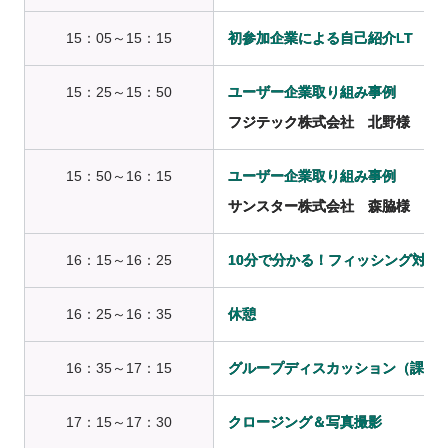
15：05～15：15
初参加企業による自己紹介LT
15：25～15：50
ユーザー企業取り組み事例
フジテック株式会社 北野様
15：50～16：15
ユーザー企業取り組み事例
サンスター株式会社 森脇様
16：15～16：25
10分で分かる！フィッシング対策
16：25～16：35
休憩
16：35～17：15
グループディスカッション（課題共
17：15～17：30
クロージング＆写真撮影