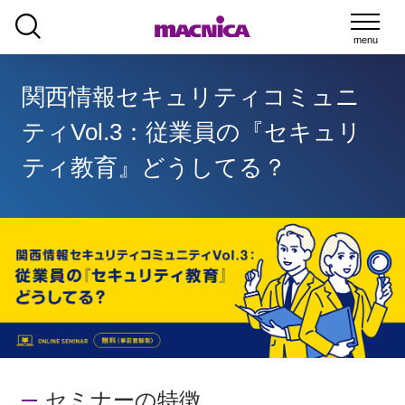
SEARCH
関西情報セキュリティコミュニ
ティVol.3：従業員の『セキュリ
ティ教育』どうしてる？
セミナーの特徴