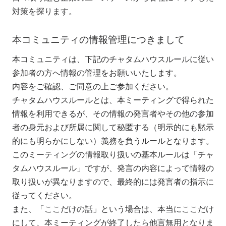
対策を探ります。
本コミュニティの情報管理につきまして
本コミュニティは、下記のチャタムハウスルールに従い
参加者の方へ情報の管理をお願いいたします。
内容をご確認、ご同意の上ご参加ください。
チャタムハウスルールとは、本ミーティングで得られた
情報を利用できるが、その情報の発言者やその他の参加
者の身元および所属に関して秘匿する（明示的にも黙示
的にも明らかにしない）義務を負うルールとなります。
このミーティングの情報取り扱いの基本ルールは「チャ
タムハウスルール」ですが、発言の内容によって情報の
取り扱いが異なりますので、最終的には発言者の指示に
従ってください。
また、「ここだけの話」という場合は、本当にここだけ
にして、本ミーティングが終了したら他言無用となりま