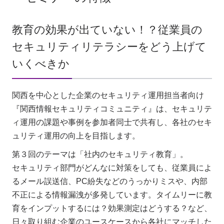
教育の効果が出ていない！？従業員の
セキュリティリテラシーをどう上げて
いくべきか
関西を中心とした企業のセキュリティ運用担当者向け
『関西情報セキュリティコミュニティ』は、セキュリテ
ィ運用の課題や事例を参加者同士で共有し、各社のセキ
ュリティ運用の向上を目指します。
第３回のテーマは「社内のセキュリティ教育」。
セキュリティ部門がどんなに対策をしても、従業員によ
るメール誤送信、PC紛失などのうっかりミスや、内部
不正による情報漏洩が多発しています。タイムリーに教
育をインプットするには？効果測定はどうする？など、
日々取り組む企業のユースケースから各社にマッチした