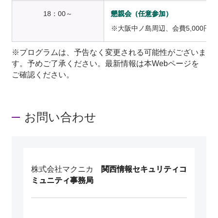
18：00～
懇親会（任意参加）
※大阪中ノ島周辺、会費5,000円
※プログラムは、予告なく変更される可能性がございま
す。予めご了承ください。最新情報は本Webページを
ご確認ください。
お問い合わせ
株式会社マクニカ
関西情報セキュリティコ
ミュニティ事務局